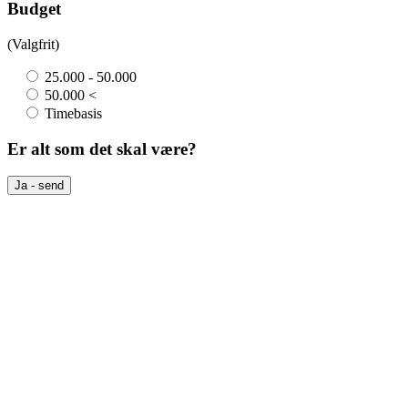
Budget
(Valgfrit)
25.000 - 50.000
50.000 <
Timebasis
Er alt som det skal være?