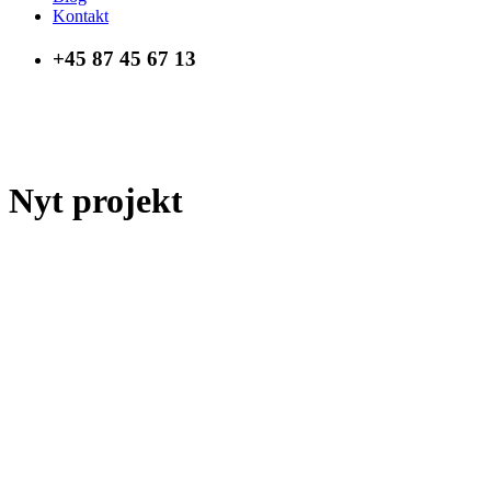
Kontakt
+45 87 45 67 13
Nyt projekt