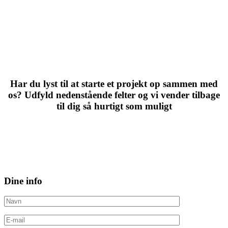
Har du lyst til at starte et projekt op sammen med
os? Udfyld nedenstående felter og vi vender tilbage
til dig så hurtigt som muligt
Dine info