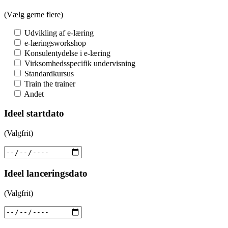
(Vælg gerne flere)
Udvikling af e-læring
e-læringsworkshop
Konsulentydelse i e-læring
Virksomhedsspecifik undervisning
Standardkursus
Train the trainer
Andet
Ideel startdato
(Valgfrit)
Ideel lanceringsdato
(Valgfrit)