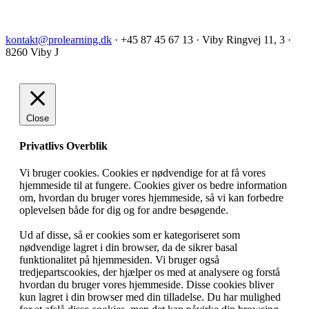
kontakt@prolearning.dk
· +45 87 45 67 13 · Viby Ringvej 11, 3 ·
8260 Viby J
Close
Privatlivs Overblik
Vi bruger cookies. Cookies er nødvendige for at få vores
hjemmeside til at fungere. Cookies giver os bedre information
om, hvordan du bruger vores hjemmeside, så vi kan forbedre
oplevelsen både for dig og for andre besøgende.
Ud af disse, så er cookies som er kategoriseret som
nødvendige lagret i din browser, da de sikrer basal
funktionalitet på hjemmesiden. Vi bruger også
tredjepartscookies, der hjælper os med at analysere og forstå
hvordan du bruger vores hjemmeside. Disse cookies bliver
kun lagret i din browser med din tilladelse. Du har mulighed