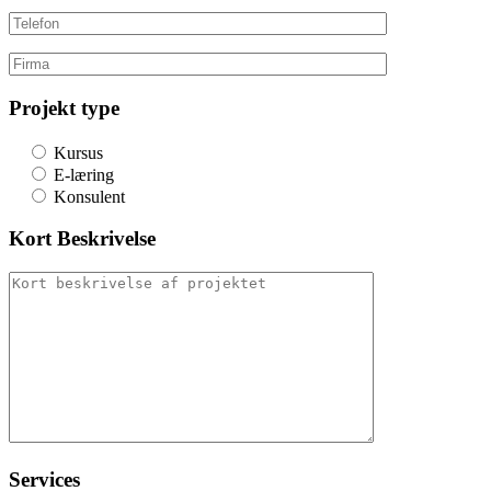
Projekt type
Kursus
E-læring
Konsulent
Kort Beskrivelse
Services