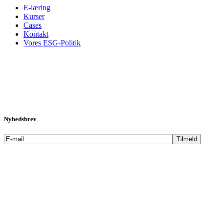
E-læring
Kurser
Cases
Kontakt
Vores ESG-Politik
Nyhedsbrev