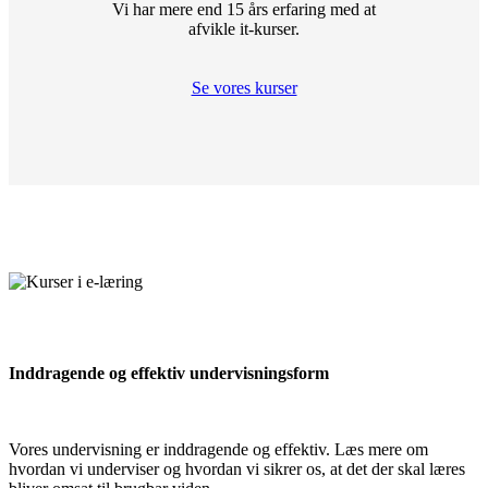
Vi har mere end 15 års erfaring med at
afvikle it-kurser.
Se vores kurser
Inddragende og effektiv undervisningsform
Vores undervisning er inddragende og effektiv. Læs mere om
hvordan vi underviser og hvordan vi sikrer os, at det der skal læres