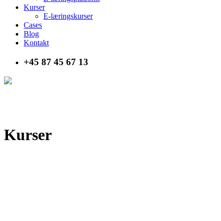
Kurser
E-læringskurser
Cases
Blog
Kontakt
+45 87 45 67 13
Kurser