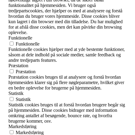
funktionalitet på hjemmesiden. Vi bruger også
tredjepartscookies, der hjælper os med at analysere og forstå
hvordan du bruger vores hjemmeside. Disse cookies bliver
kun lagret i din browser med din tilladelse. Du har mulighed
for at afslå disse cookies, men det kan påvirke din browsing
oplevelse.
Funktionelle
Funktionelle
Funktionelle cookies hjælper med at yde bestemte funktioner,
såsom at dele indhold på sociale medier, samle feedback og
andre tredjeparts features.
Præstation
Præstation
Præstation cookies bruges til at analysere og forstå hvordan
hjemmesiden klarer sig på flere nøgleparametre, hvilket giver
en bedre oplevelse for brugerne på hjemmesiden.
Statistik
Statistik
Statistik cookies bruges til at forstå hvordan brugere begår sig
på hjemmesiden. Disse cookies bidrager med information
omkring antallet af besøgende, bounce rate, og hvorfra
brugerne kommer, osv.
Markedsføring
Markedsføring