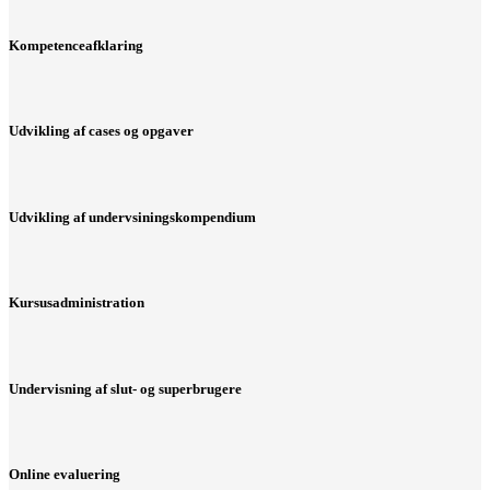
Kompetenceafklaring
Udvikling af cases og opgaver
Udvikling af undervsiningskompendium
Kursusadministration
Undervisning af slut- og superbrugere
Online evaluering