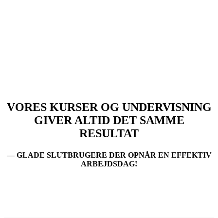
VORES KURSER OG UNDERVISNING
GIVER ALTID DET SAMME
RESULTAT
— GLADE SLUTBRUGERE DER OPNÅR EN EFFEKTIV
ARBEJDSDAG!