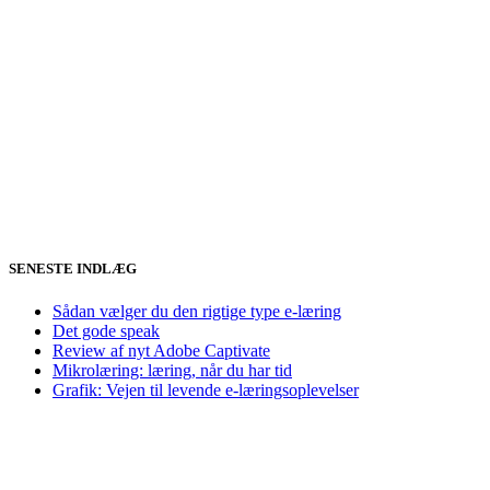
SENESTE INDLÆG
Sådan vælger du den rigtige type e-læring
Det gode speak
Review af nyt Adobe Captivate
Mikrolæring: læring, når du har tid
Grafik: Vejen til levende e-læringsoplevelser