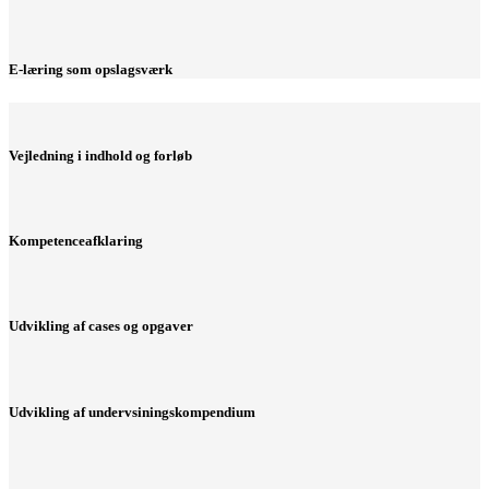
E-læring som opslagsværk
Vejledning i indhold og forløb
Kompetenceafklaring
Udvikling af cases og opgaver
Udvikling af undervsiningskompendium