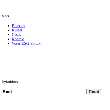
Sider
E-læring
Kurser
Cases
Kontakt
Vores ESG-Politik
Nyhedsbrev