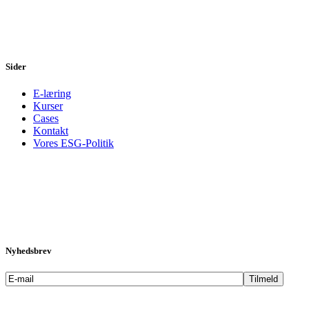
Sider
E-læring
Kurser
Cases
Kontakt
Vores ESG-Politik
Nyhedsbrev