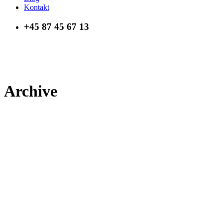
Kontakt
+45 87 45 67 13
Archive