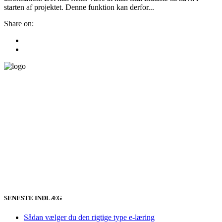
starten af projektet. Denne funktion kan derfor...
Share on:
SENESTE INDLÆG
Sådan vælger du den rigtige type e-læring