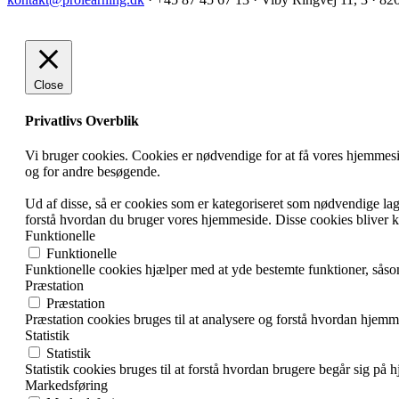
Close
Privatlivs Overblik
Vi bruger cookies. Cookies er nødvendige for at få vores hjemmesi
og for andre besøgende.
Ud af disse, så er cookies som er kategoriseret som nødvendige lagr
forstå hvordan du bruger vores hjemmeside. Disse cookies bliver ku
Funktionelle
Funktionelle
Funktionelle cookies hjælper med at yde bestemte funktioner, såsom
Præstation
Præstation
Præstation cookies bruges til at analysere og forstå hvordan hjemm
Statistik
Statistik
Statistik cookies bruges til at forstå hvordan brugere begår sig 
Markedsføring