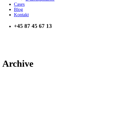
Cases
Blog
Kontakt
+45 87 45 67 13
Archive