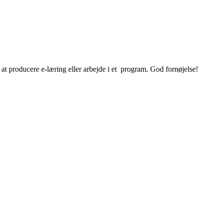
 at producere e-læring eller arbejde i et program. God fornøjelse!