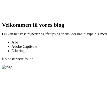
Velkommen til vores blog
Du kan her læse nyheder og får tips og tricks, der kan hjælpe dig med
Alle
Adobe Captivate
E-læring
No posts were found.