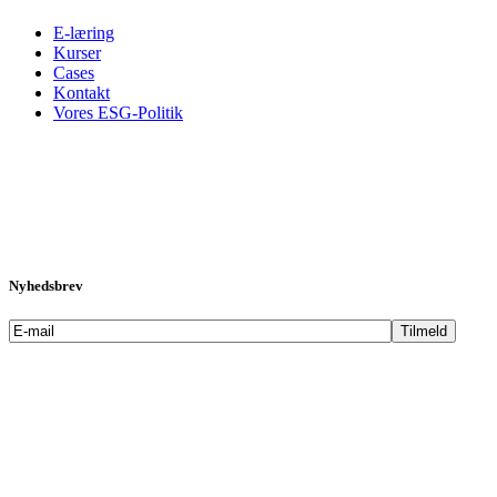
E-læring
Kurser
Cases
Kontakt
Vores ESG-Politik
Nyhedsbrev