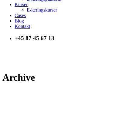
Kurser
E-læringskurser
Cases
Blog
Kontakt
+45 87 45 67 13
Archive