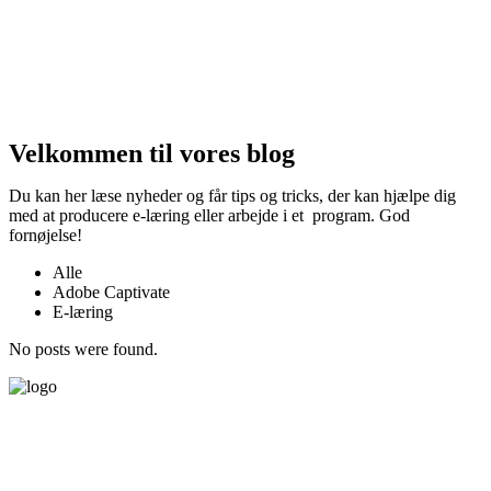
Velkommen til vores blog
Du kan her læse nyheder og får tips og tricks, der kan hjælpe dig
med at producere e-læring eller arbejde i et program. God
fornøjelse!
Alle
Adobe Captivate
E-læring
No posts were found.