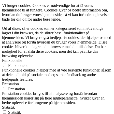
Vi bruger cookies. Cookies er nødvendige for at få vores
hjemmeside til at fungere. Cookies giver os bedre information om,
hvordan du bruger vores hjemmeside, så vi kan forbedre oplevelsen
både for dig og for andre besøgende.
Ud af disse, så er cookies som er kategoriseret som nødvendige
lagret i din browser, da de sikrer basal funktionalitet på
hjemmesiden. Vi bruger også tredjepartscookies, der hjælper os med
at analysere og forstå hvordan du bruger vores hjemmeside. Disse
cookies bliver kun lagret i din browser med din tilladelse. Du har
mulighed for at afslå disse cookies, men det kan påvirke din
browsing oplevelse.
Funktionelle
Funktionelle
Funktionelle cookies hjælper med at yde bestemte funktioner, såsom
at dele indhold på sociale medier, samle feedback og andre
tredjeparts features.
Præstation
Præstation
Præstation cookies bruges til at analysere og forstå hvordan
hjemmesiden klarer sig på flere nøgleparametre, hvilket giver en
bedre oplevelse for brugerne på hjemmesiden.
Statistik
Statistik