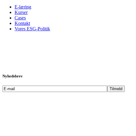
E-læring
Kurser
Cases
Kontakt
Vores ESG-Politik
Nyhedsbrev