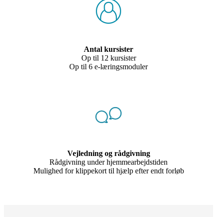
Antal kursister
Op til 12 kursister
Op til 6 e-læringsmoduler
Vejledning og rådgivning
Rådgivning under hjemmearbejdstiden
Mulighed for klippekort til hjælp efter endt forløb