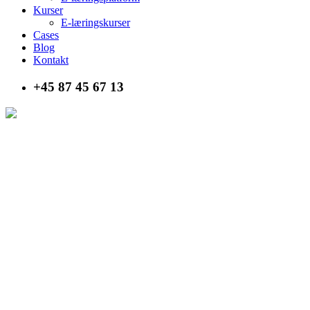
Kurser
E-læringskurser
Cases
Blog
Kontakt
+45 87 45 67 13