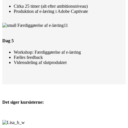
Cirka 25 timer (alt efter ambitionsniveau)
Produktion af e-læring i Adobe Captivate
Dag 5
Workshop: Færdiggørelse af e-læring
Fælles feedback
Vidensdeling af slutproduktet
Det siger kursisterne: