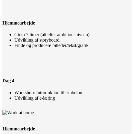
Hjemmearbejde
Cirka 7 timer (alt efter ambitionsniveau)
Udvikling af storyboard
Finde og producere billeder/tekst/grafik
Dag 4
Workshop: Introduktion til skabelon
Udvikling af e-læring
Hjemmearbejde