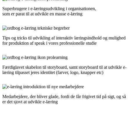
Superbrugere i e-læringsudvikling i organisationen,
som er parat til at udvikle en masse e-læring
Tips og tricks til udvikling af interaktiv læringsindhold og mulighed
for produktion af speak i vores professionelle studie
Færdiglavet skabelon til storyboard, samt storyboard til at udvikle e-
læring tilpasset jeres identitet (farver, logo, knapper etc)
Medarbejdere, der bliver glade, fordi de får frigivet tid på sigt, og så
er det sjovt at udvikle e-læring