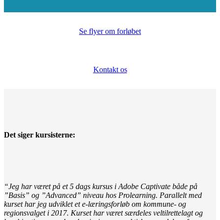
Se flyer om forløbet
Kontakt os
Det siger kursisterne:
“Jeg har været på et 5 dags kursus i Adobe Captivate både på
”Basis” og ”Advanced” niveau hos Prolearning. Parallelt med
kurset har jeg udviklet et e-læringsforløb om kommune- og
regionsvalget i 2017. Kurset har været særdeles veltilrettelagt og