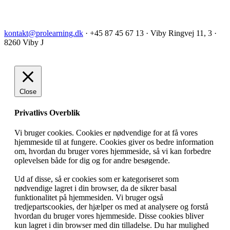
kontakt@prolearning.dk
· +45 87 45 67 13 · Viby Ringvej 11, 3 ·
8260 Viby J
Close
Privatlivs Overblik
Vi bruger cookies. Cookies er nødvendige for at få vores
hjemmeside til at fungere. Cookies giver os bedre information
om, hvordan du bruger vores hjemmeside, så vi kan forbedre
oplevelsen både for dig og for andre besøgende.
Ud af disse, så er cookies som er kategoriseret som
nødvendige lagret i din browser, da de sikrer basal
funktionalitet på hjemmesiden. Vi bruger også
tredjepartscookies, der hjælper os med at analysere og forstå
hvordan du bruger vores hjemmeside. Disse cookies bliver
kun lagret i din browser med din tilladelse. Du har mulighed