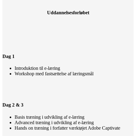
Uddannelsesforløbet
Dag 1
Introduktion til e-læring
Workshop med fastsættelse af læringsmål
Dag 2 & 3
Basis træning i udvikling af e-læring
Advanced træning i udvikling af e-læring
Hands on træning i forfatter værktøjet Adobe Captivate