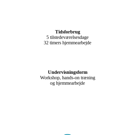
Tidsforbrug
5 tilstedeværelsesdage
32 timers hjemmearbejde
Undervisningsform
Workshop, hands-on træning
og hjemmearbejde