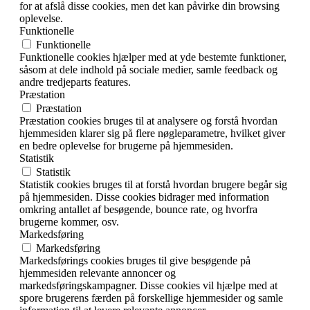
for at afslå disse cookies, men det kan påvirke din browsing
oplevelse.
Funktionelle
Funktionelle
Funktionelle cookies hjælper med at yde bestemte funktioner,
såsom at dele indhold på sociale medier, samle feedback og
andre tredjeparts features.
Præstation
Præstation
Præstation cookies bruges til at analysere og forstå hvordan
hjemmesiden klarer sig på flere nøgleparametre, hvilket giver
en bedre oplevelse for brugerne på hjemmesiden.
Statistik
Statistik
Statistik cookies bruges til at forstå hvordan brugere begår sig
på hjemmesiden. Disse cookies bidrager med information
omkring antallet af besøgende, bounce rate, og hvorfra
brugerne kommer, osv.
Markedsføring
Markedsføring
Markedsførings cookies bruges til give besøgende på
hjemmesiden relevante annoncer og
markedsføringskampagner. Disse cookies vil hjælpe med at
spore brugerens færden på forskellige hjemmesider og samle