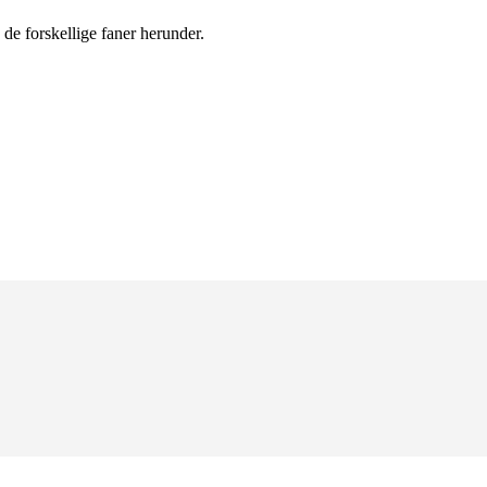
de forskellige faner herunder.