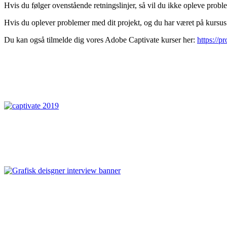
Hvis du følger ovenstående retningslinjer, så vil du ikke opleve proble
Hvis du oplever problemer med dit projekt, og du har været på kursus 
Du kan også tilmelde dig vores Adobe Captivate kurser her:
https://p