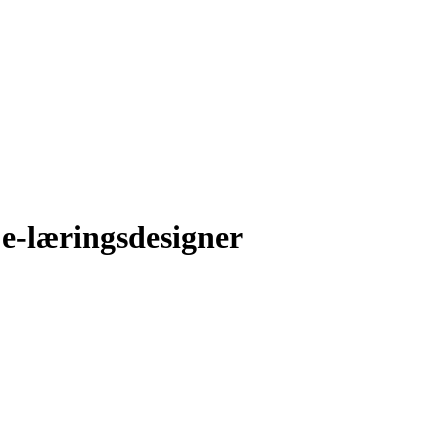
 e-læringsdesigner