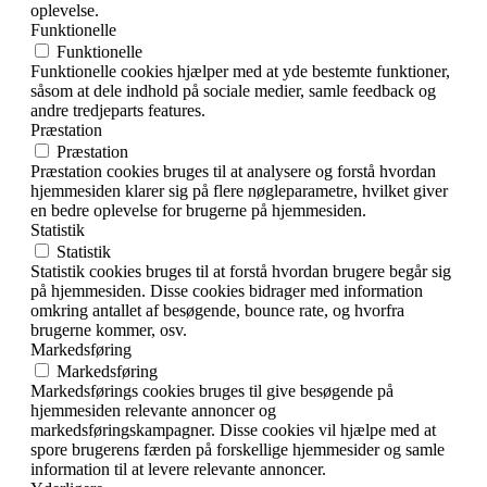
oplevelse.
Funktionelle
Funktionelle
Funktionelle cookies hjælper med at yde bestemte funktioner,
såsom at dele indhold på sociale medier, samle feedback og
andre tredjeparts features.
Præstation
Præstation
Præstation cookies bruges til at analysere og forstå hvordan
hjemmesiden klarer sig på flere nøgleparametre, hvilket giver
en bedre oplevelse for brugerne på hjemmesiden.
Statistik
Statistik
Statistik cookies bruges til at forstå hvordan brugere begår sig
på hjemmesiden. Disse cookies bidrager med information
omkring antallet af besøgende, bounce rate, og hvorfra
brugerne kommer, osv.
Markedsføring
Markedsføring
Markedsførings cookies bruges til give besøgende på
hjemmesiden relevante annoncer og
markedsføringskampagner. Disse cookies vil hjælpe med at
spore brugerens færden på forskellige hjemmesider og samle
information til at levere relevante annoncer.