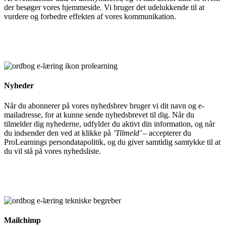
der besøger vores hjemmeside. Vi bruger det udelukkende til at
vurdere og forbedre effekten af vores kommunikation.
Nyheder
Når du abonnerer på vores nyhedsbrev bruger vi dit navn og e-
mailadresse, for at kunne sende nyhedsbrevet til dig. Når du
tilmelder dig nyhederne, udfylder du aktivt din information, og når
du indsender den ved at klikke på
’Tilmeld’
– accepterer du
ProLearnings persondatapolitik, og du giver samtidig samtykke til at
du vil stå på vores nyhedsliste.
Mailchimp