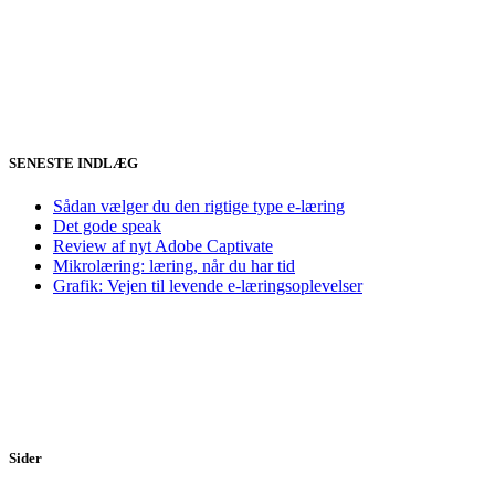
SENESTE INDLÆG
Sådan vælger du den rigtige type e-læring
Det gode speak
Review af nyt Adobe Captivate
Mikrolæring: læring, når du har tid
Grafik: Vejen til levende e-læringsoplevelser
Sider