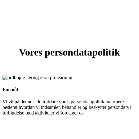
Vores persondatapolitik
Formål
Vi vil på denne side forklare vores persondatapolitik, nærmere
bestemt hvordan vi indsamler, behandler og beskytter persondata i
forbindelse med aktiviteter vi foretager os.