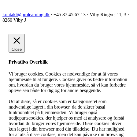
kontakt@prolearning.dk
· +45 87 45 67 13 · Viby Ringvej 11, 3 ·
8260 Viby J
Close
Privatlivs Overblik
Vi bruger cookies. Cookies er nødvendige for at få vores
hjemmeside til at fungere. Cookies giver os bedre information
om, hvordan du bruger vores hjemmeside, så vi kan forbedre
oplevelsen både for dig og for andre besøgende.
Ud af disse, så er cookies som er kategoriseret som
nødvendige lagret i din browser, da de sikrer basal
funktionalitet på hjemmesiden. Vi bruger også
tredjepartscookies, der hjælper os med at analysere og forstå
hvordan du bruger vores hjemmeside. Disse cookies bliver
kun lagret i din browser med din tilladelse. Du har mulighed
for at afslå disse cookies, men det kan påvirke din browsing