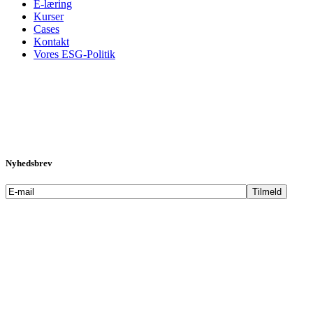
E-læring
Kurser
Cases
Kontakt
Vores ESG-Politik
Nyhedsbrev