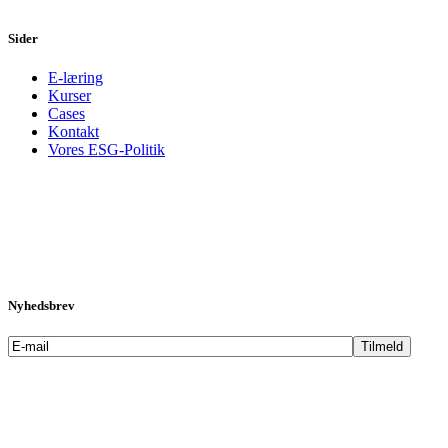
Sider
E-læring
Kurser
Cases
Kontakt
Vores ESG-Politik
Nyhedsbrev