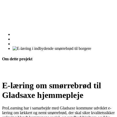
Om dette projekt
E-læring om smørrebrød til
Gladsaxe hjemmepleje
ProLearning har i samarbejde med Gladsaxe kommune udviklet e-
læring om lækkert og nemt smørrebrød, der skal sikre kvalitetssikker