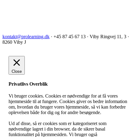
kontakt@prolearning.dk
· +45 87 45 67 13 · Viby Ringvej 11, 3 ·
8260 Viby J
Close
Privatlivs Overblik
Vi bruger cookies. Cookies er nødvendige for at få vores
hjemmeside til at fungere. Cookies giver os bedre information
om, hvordan du bruger vores hjemmeside, så vi kan forbedre
oplevelsen både for dig og for andre besøgende.
Ud af disse, så er cookies som er kategoriseret som
nødvendige lagret i din browser, da de sikrer basal
funktionalitet på hjemmesiden. Vi bruger også