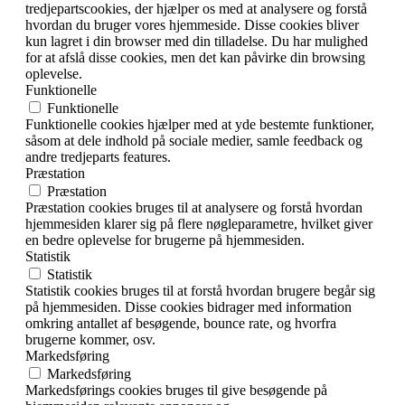
tredjepartscookies, der hjælper os med at analysere og forstå
hvordan du bruger vores hjemmeside. Disse cookies bliver
kun lagret i din browser med din tilladelse. Du har mulighed
for at afslå disse cookies, men det kan påvirke din browsing
oplevelse.
Funktionelle
Funktionelle
Funktionelle cookies hjælper med at yde bestemte funktioner,
såsom at dele indhold på sociale medier, samle feedback og
andre tredjeparts features.
Præstation
Præstation
Præstation cookies bruges til at analysere og forstå hvordan
hjemmesiden klarer sig på flere nøgleparametre, hvilket giver
en bedre oplevelse for brugerne på hjemmesiden.
Statistik
Statistik
Statistik cookies bruges til at forstå hvordan brugere begår sig
på hjemmesiden. Disse cookies bidrager med information
omkring antallet af besøgende, bounce rate, og hvorfra
brugerne kommer, osv.
Markedsføring
Markedsføring
Markedsførings cookies bruges til give besøgende på