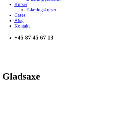
Kurser
E-læringskurser
Cases
Blog
Kontakt
+45 87 45 67 13
Gladsaxe