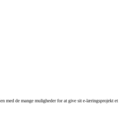
Men med de mange muligheder for at give sit e-læringsprojekt et