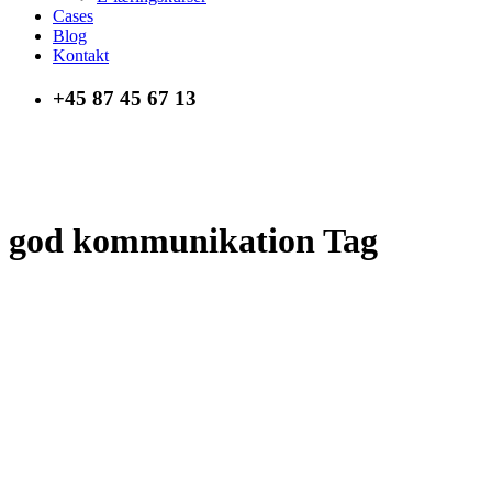
Cases
Blog
Kontakt
+45 87 45 67 13
god kommunikation Tag