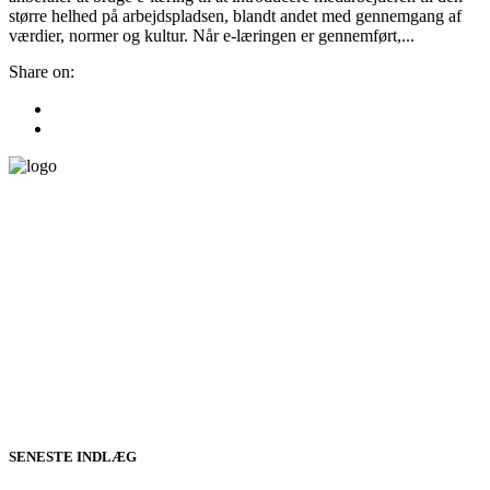
større helhed på arbejdspladsen, blandt andet med gennemgang af
værdier, normer og kultur. Når e-læringen er gennemført,...
Share on:
SENESTE INDLÆG