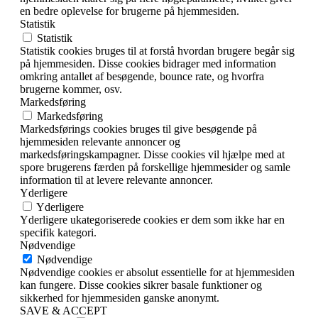
en bedre oplevelse for brugerne på hjemmesiden.
Statistik
Statistik
Statistik cookies bruges til at forstå hvordan brugere begår sig
på hjemmesiden. Disse cookies bidrager med information
omkring antallet af besøgende, bounce rate, og hvorfra
brugerne kommer, osv.
Markedsføring
Markedsføring
Markedsførings cookies bruges til give besøgende på
hjemmesiden relevante annoncer og
markedsføringskampagner. Disse cookies vil hjælpe med at
spore brugerens færden på forskellige hjemmesider og samle
information til at levere relevante annoncer.
Yderligere
Yderligere
Yderligere ukategoriserede cookies er dem som ikke har en
specifik kategori.
Nødvendige
Nødvendige
Nødvendige cookies er absolut essentielle for at hjemmesiden
kan fungere. Disse cookies sikrer basale funktioner og
sikkerhed for hjemmesiden ganske anonymt.
SAVE & ACCEPT