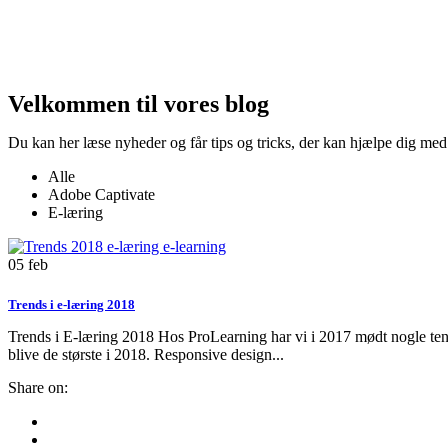
Velkommen til vores blog
Du kan her læse nyheder og får tips og tricks, der kan hjælpe dig med
Alle
Adobe Captivate
E-læring
05
feb
Trends i e-læring 2018
Trends i E-læring 2018 Hos ProLearning har vi i 2017 mødt nogle tende
blive de største i 2018. Responsive design...
Share on: