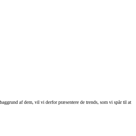
ggrund af dem, vil vi derfor præsentere de trends, som vi spår til at