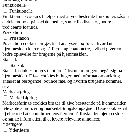
Funktionelle
Funktionelle
Funktionelle cookies hjælper med at yde bestemte funktioner, såsom
at dele indhold på sociale medier, samle feedback og andre
tredjeparts features.
Præstation
Præstation
Præstation cookies bruges til at analysere og forstå hvordan
hjemmesiden klarer sig på flere nøgleparametre, hvilket giver en
bedre oplevelse for brugerne på hjemmesiden.
Statistik
Statistik
Statistik cookies bruges til at forstå hvordan brugere begår sig på
hjemmesiden. Disse cookies bidrager med information omkring
antallet af besøgende, bounce rate, og hvorfra brugerne kommer,
osv.
Markedsføring
Markedsføring
Markedsførings cookies bruges til give besøgende på hjemmesiden
relevante annoncer og markedsføringskampagner. Disse cookies vil
hjælpe med at spore brugerens færden på forskellige hjemmesider
og samle information til at levere relevante annoncer.
Yderligere
Yderligere