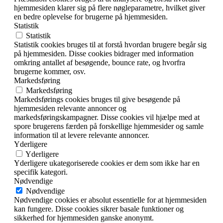
hjemmesiden klarer sig på flere nøgleparametre, hvilket giver
en bedre oplevelse for brugerne på hjemmesiden.
Statistik
Statistik
Statistik cookies bruges til at forstå hvordan brugere begår sig
på hjemmesiden. Disse cookies bidrager med information
omkring antallet af besøgende, bounce rate, og hvorfra
brugerne kommer, osv.
Markedsføring
Markedsføring
Markedsførings cookies bruges til give besøgende på
hjemmesiden relevante annoncer og
markedsføringskampagner. Disse cookies vil hjælpe med at
spore brugerens færden på forskellige hjemmesider og samle
information til at levere relevante annoncer.
Yderligere
Yderligere
Yderligere ukategoriserede cookies er dem som ikke har en
specifik kategori.
Nødvendige
Nødvendige
Nødvendige cookies er absolut essentielle for at hjemmesiden
kan fungere. Disse cookies sikrer basale funktioner og
sikkerhed for hjemmesiden ganske anonymt.