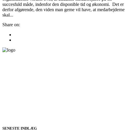
succesfuld måde, indenfor den disponible tid og økonomi. Det er
derfor afgørende, den viden man gerne vil have, at medarbejderne
skal...
Share on:
SENESTE INDLÆG