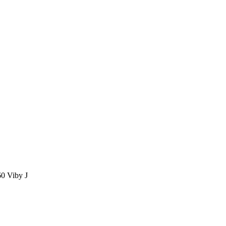
60 Viby J