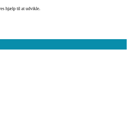
s hjælp til at udvikle.