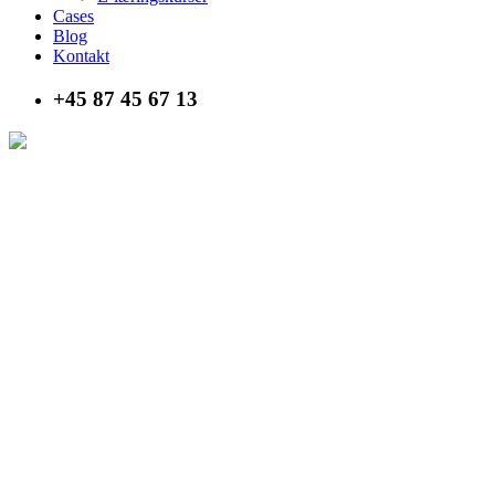
Cases
Blog
Kontakt
+45 87 45 67 13