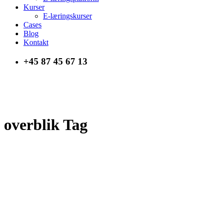
Kurser
E-læringskurser
Cases
Blog
Kontakt
+45 87 45 67 13
overblik Tag