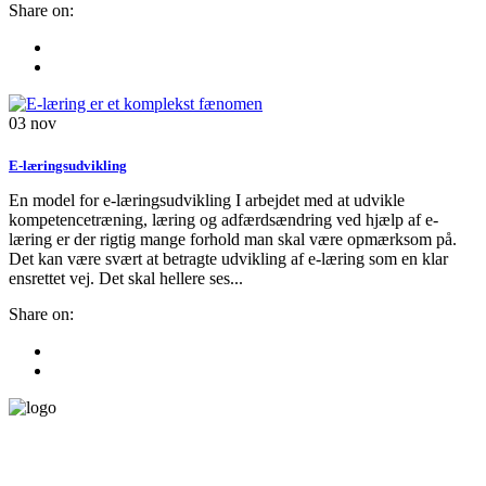
Share on:
03
nov
E-læringsudvikling
En model for e-læringsudvikling I arbejdet med at udvikle
kompetencetræning, læring og adfærdsændring ved hjælp af e-
læring er der rigtig mange forhold man skal være opmærksom på.
Det kan være svært at betragte udvikling af e-læring som en klar
ensrettet vej. Det skal hellere ses...
Share on: