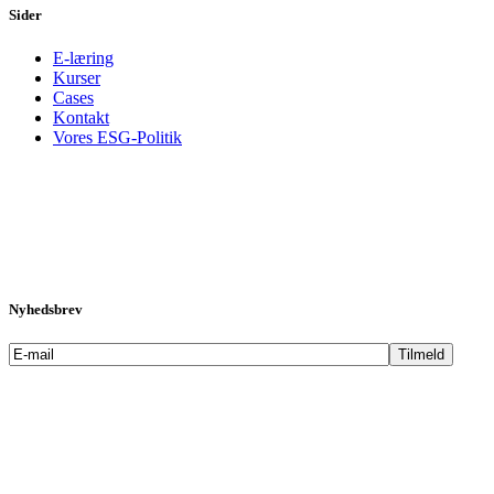
Sider
E-læring
Kurser
Cases
Kontakt
Vores ESG-Politik
Nyhedsbrev