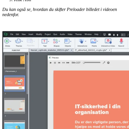
Du kan også se, hvordan du skifter Preloader billedet i videoen
nedenfor.