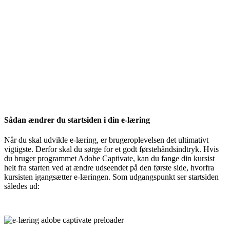
Sådan ændrer du startsiden i din e-læring
Når du skal udvikle e-læring, er brugeroplevelsen det ultimativt
vigtigste. Derfor skal du sørge for et godt førstehåndsindtryk. Hvis
du bruger programmet Adobe Captivate, kan du fange din kursist
helt fra starten ved at ændre udseendet på den første side, hvorfra
kursisten igangsætter e-læringen. Som udgangspunkt ser startsiden
således ud: