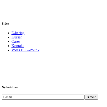
Sider
E-læring
Kurser
Cases
Kontakt
Vores ESG-Politik
Nyhedsbrev