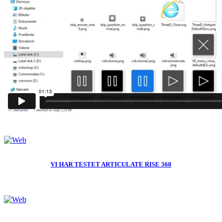
VI HAR TESTET ARTICULATE RISE 360